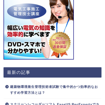
最新の記事
建築物環境衛生管理技術者試験で集中的かつ効率的なお
すすめ学習方法とは？
スクリーンレコーダーソフト EaseUS RecExpertsでカ