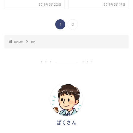
2019年3月22日
2019年3月19日
1
2
HOME
PC
ばくさん