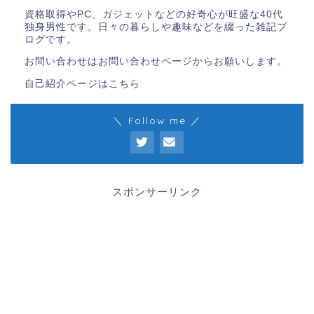
資格取得やPC、ガジェットなどの好奇心が旺盛な40代
独身男性です。日々の暮らしや趣味などを綴った雑記ブ
ログです。
お問い合わせはお問い合わせページからお願いします。
自己紹介ページは
こちら
＼ Follow me ／
スポンサーリンク