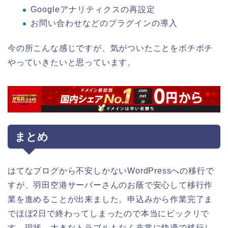
Googleアナリティクスの再設定
お問い合わせなどのプラグインの導入
今の所こんな感じですが、気がついたことをボチボチ
やっていきたいと思っています。
まとめ
はてなブログから不安しかないWordPressへの移行で
すが、羽田空港サーバーさんのお蔭で安心して移行作
業を進めることが出来ました。申込みから作業完了ま
でほぼ2日で終わってしまったので本当にビックリで
す。現状、大きなトラブルもなく非常に快適で移行し