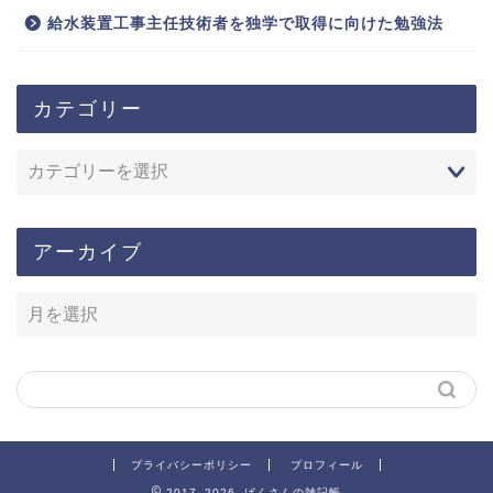
給水装置工事主任技術者を独学で取得に向けた勉強法
カテゴリー
アーカイブ
プライバシーポリシー
プロフィール
2017–2026 ばくさんの雑記帳