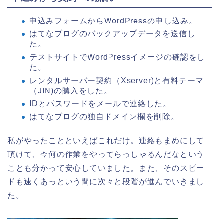
申込みフォームからWordPressの申し込み。
はてなブログのバックアップデータを送信し
た。
テストサイトでWordPressイメージの確認をし
た。
レンタルサーバー契約（Xserver)と有料テーマ
（JIN)の購入をした。
IDとパスワードをメールで連絡した。
はてなブログの独自ドメイン欄を削除。
私がやったことといえばこれだけ。連絡もまめにして
頂けて、今何の作業をやってらっしゃるんだなという
ことも分かって安心していました。また、そのスピー
ドも速くあっという間に次々と段階が進んでいきまし
た。