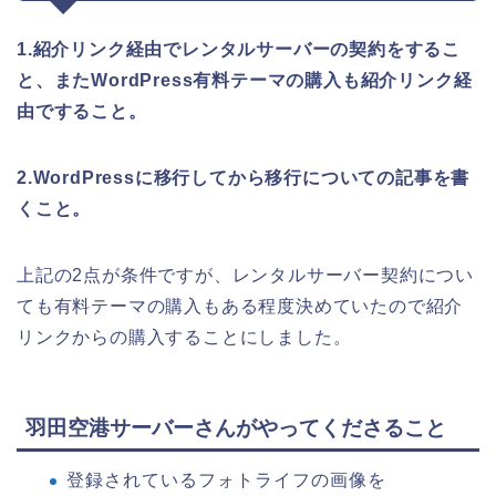
1.紹介リンク経由でレンタルサーバーの契約をするこ
と、またWordPress有料テーマの購入も紹介リンク経
由ですること。
2.WordPressに移行してから移行についての記事を書
くこと。
上記の2点が条件ですが、レンタルサーバー契約につい
ても有料テーマの購入もある程度決めていたので紹介
リンクからの購入することにしました。
羽田空港サーバーさんがやってくださること
登録されているフォトライフの画像を