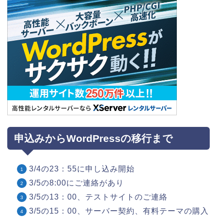
申込みからWordPressの移行まで
3/4の23：55に申し込み開始
3/5の8:00にご連絡があり
3/5の13：00、テストサイトのご連絡
3/5の15：00、サーバー契約、有料テーマの購入