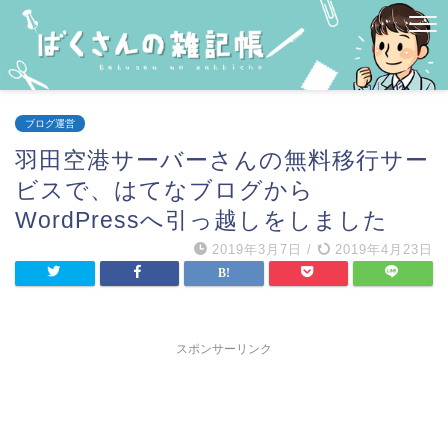
ブログ運営
羽田空港サーバーさんの無料移行サー
ビスで、はてなブログから
WordPressへ引っ越しをしました
2019年3月7日
/
2019年4月23日
スポンサーリンク