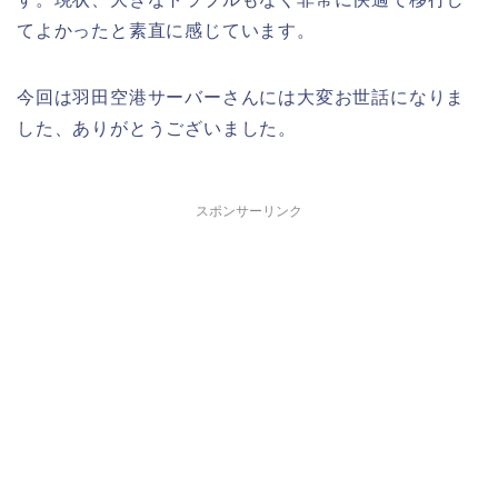
てよかったと素直に感じています。
今回は羽田空港サーバーさんには大変お世話になりま
した、ありがとうございました。
スポンサーリンク