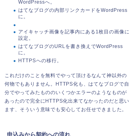
WordPressへ。
はてなブログの内部リンクカードをWordPress
に。
アイキャッチ画像を記事内にある1枚目の画像に
設定。
はてなブログのURLを書き換えでWordPress
に。
HTTPSへの移行。
これだけのことを無料でやって頂けるなんて神以外の
何物でもありません。HTTPS化も、はてなブログで自
分でやってみたもののいくつかエラーのようなものが
あったので完全にHTTPS化出来てなかったのだと思い
ます、そういう意味でも安心してお任せできました。
申込みから契約への流れ