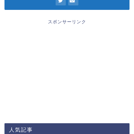
スポンサーリンク
人気記事